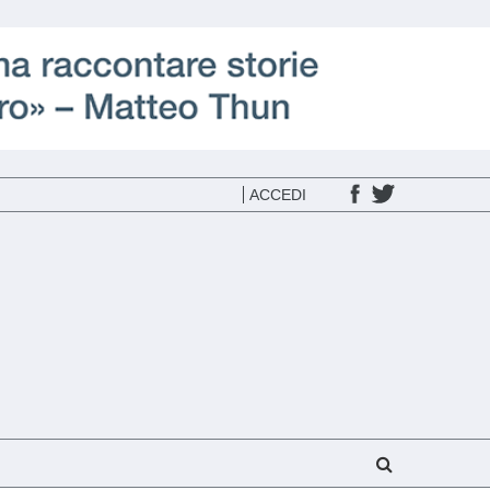
ACCEDI