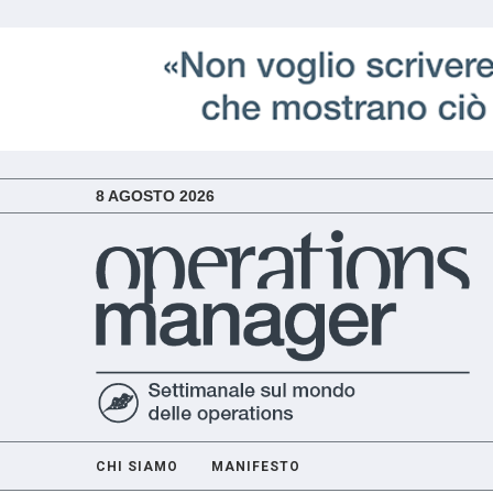
8 AGOSTO 2026
CHI SIAMO
MANIFESTO