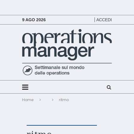
9 AGO 2026
ACCEDI
Home
ritmo