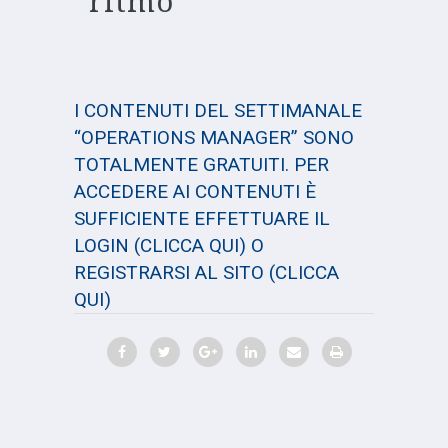
ritmo
I CONTENUTI DEL SETTIMANALE
“OPERATIONS MANAGER” SONO
TOTALMENTE GRATUITI. PER
ACCEDERE AI CONTENUTI È
SUFFICIENTE EFFETTUARE IL
LOGIN
(CLICCA QUI)
O
REGISTRARSI AL SITO
(CLICCA
QUI)