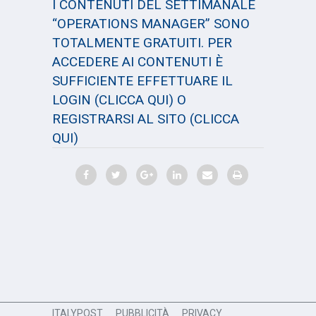
I CONTENUTI DEL SETTIMANALE
“OPERATIONS MANAGER” SONO
TOTALMENTE GRATUITI. PER
ACCEDERE AI CONTENUTI È
SUFFICIENTE EFFETTUARE IL
LOGIN
(CLICCA QUI)
O
REGISTRARSI AL SITO
(CLICCA
QUI)
ITALYPOST
PUBBLICITÀ
PRIVACY