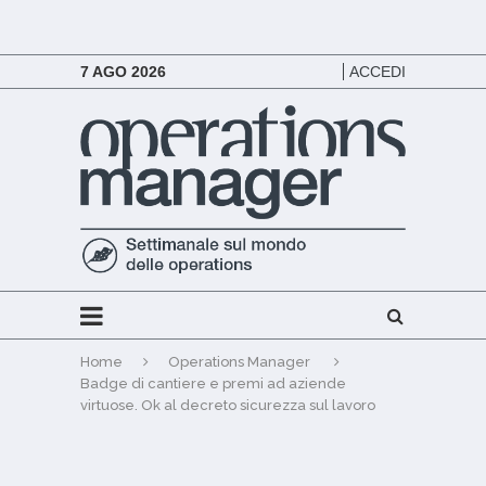
7 AGO 2026
ACCEDI
Home
Operations Manager
Badge di cantiere e premi ad aziende
virtuose. Ok al decreto sicurezza sul lavoro