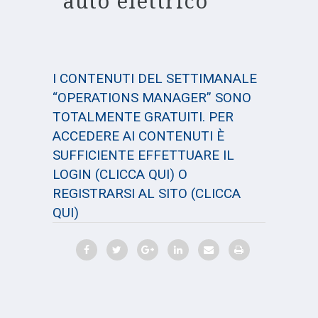
auto elettrico
I CONTENUTI DEL SETTIMANALE
“OPERATIONS MANAGER” SONO
TOTALMENTE GRATUITI. PER
ACCEDERE AI CONTENUTI È
SUFFICIENTE EFFETTUARE IL
LOGIN
(CLICCA QUI)
O
REGISTRARSI AL SITO
(CLICCA
QUI)