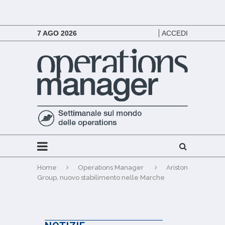
7 AGO 2026
ACCEDI
Home
Operations Manager
Ariston
Group, nuovo stabilimento nelle Marche