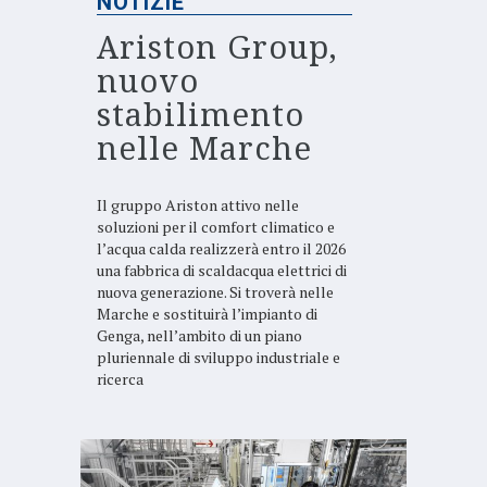
NOTIZIE
Ariston Group,
nuovo
stabilimento
nelle Marche
Il gruppo Ariston attivo nelle
soluzioni per il comfort climatico e
l’acqua calda realizzerà entro il 2026
una fabbrica di scaldacqua elettrici di
nuova generazione. Si troverà nelle
Marche e sostituirà l’impianto di
Genga, nell’ambito di un piano
pluriennale di sviluppo industriale e
ricerca