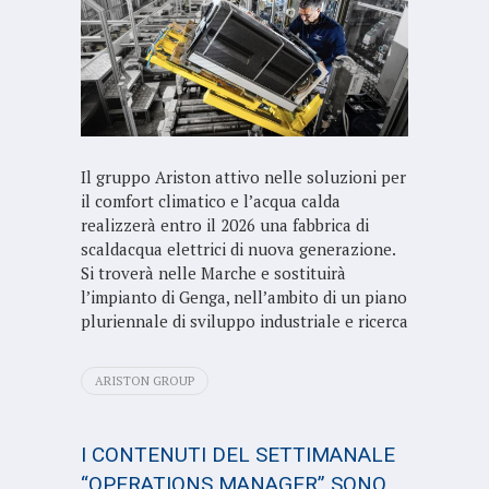
Il gruppo Ariston attivo nelle soluzioni per
il comfort climatico e l’acqua calda
realizzerà entro il 2026 una fabbrica di
scaldacqua elettrici di nuova generazione.
Si troverà nelle Marche e sostituirà
l’impianto di Genga, nell’ambito di un piano
pluriennale di sviluppo industriale e ricerca
ARISTON GROUP
I CONTENUTI DEL SETTIMANALE
“OPERATIONS MANAGER” SONO