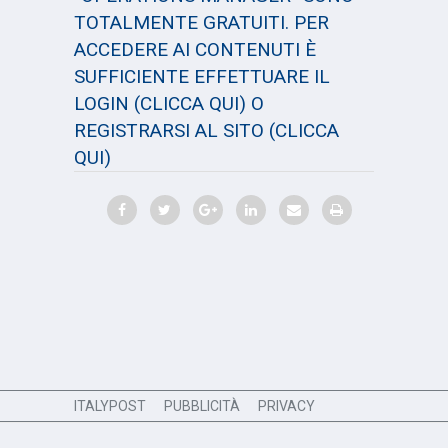
TOTALMENTE GRATUITI. PER
ACCEDERE AI CONTENUTI È
SUFFICIENTE EFFETTUARE IL
LOGIN
(CLICCA QUI)
O
REGISTRARSI AL SITO
(CLICCA
QUI)
ITALYPOST
PUBBLICITÀ
PRIVACY