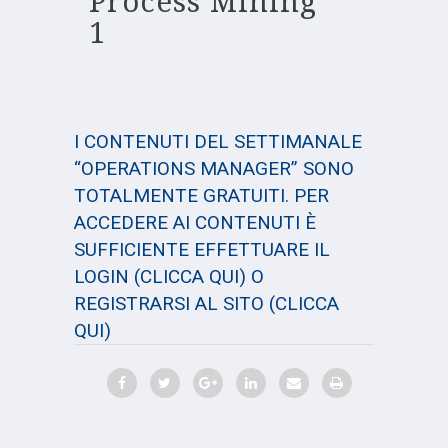
Process Mining
1
I CONTENUTI DEL SETTIMANALE
“OPERATIONS MANAGER” SONO
TOTALMENTE GRATUITI. PER
ACCEDERE AI CONTENUTI È
SUFFICIENTE EFFETTUARE IL
LOGIN
(CLICCA QUI)
O
REGISTRARSI AL SITO
(CLICCA
QUI)