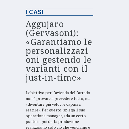
I CASI
Aggujaro
(Gervasoni):
«Garantiamo le
personalizzazi
oni gestendo le
varianti con il
just-in-time»
L’obiettivo per l’azienda dell’arredo
non è provare a prevedere tutto, ma
«diventare più veloci e capaci a
reagire». Per questo, spiega il suo
operations manager, «da un certo
punto in poi della produzione
realizziamo solo ciò che vendiamo e