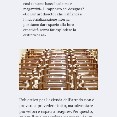
così teniamo bassi lead time e
magazzini». Il rapporto coi designer?
«Con un art director che li affianca e
l’industrializzazione interna
possiamo dare spazio alla loro
creatività senza far esplodere la
distinta base»
L’obiettivo per l’azienda dell’arredo non è
provare a prevedere tutto, ma «diventare
più veloci e capaci a reagire». Per questo,