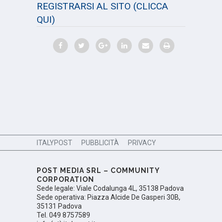
REGISTRARSI AL SITO
(CLICCA
QUI)
ITALYPOST
PUBBLICITÀ
PRIVACY
POST MEDIA SRL – COMMUNITY
CORPORATION
Sede legale: Viale Codalunga 4L, 35138 Padova
Sede operativa: Piazza Alcide De Gasperi 30B,
35131 Padova
Tel. 049 8757589