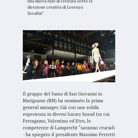
una nuova fase di crescita sotto la
direzione creativa di Lorenzo
Serafini”
Il gruppo del lusso di San Giovanni in
Marignano (RN) ha nominato la prima
general manager. Già con una solida
esperienza in diversi luxury brand tra cui
Ferragamo, Valentino ed Etro, le
competenze di Lamprecht “saranno cruciali
- ha spiegato il presidente Massimo Ferretti