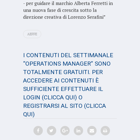
- per guidare il marchio Alberta Ferretti in
una nuova fase di crescita sotto la
direzione creativa di Lorenzo Serafini”
AEFFE
I CONTENUTI DEL SETTIMANALE
“OPERATIONS MANAGER” SONO
TOTALMENTE GRATUITI. PER
ACCEDERE AI CONTENUTI È
SUFFICIENTE EFFETTUARE IL
LOGIN
(CLICCA QUI)
O
REGISTRARSI AL SITO
(CLICCA
QUI)